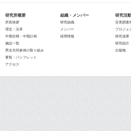
研究所概要
組織・メンバー
研究活
所長挨拶
研究組織
災害調査
理念・沿革
メンバー
プロジェ
中期目標・中期計画
採用情報
研究成果
施設一覧
研究紹介
男女共同参画の取り組み
出版物
要覧・パンフレット
アクセス