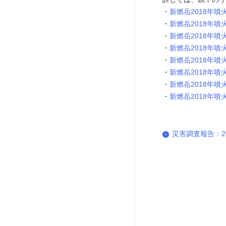
新燃岳2018年噴
新燃岳2018年
新燃岳2018年噴
新燃岳2018年噴
新燃岳2018年
新燃岳2018年噴
新燃岳2018年噴
新燃岳2018年
災害調査報告：2