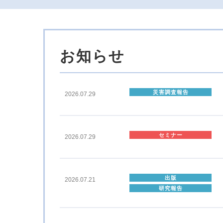
お知らせ
災害調査報告
2026.07.29
セミナー
2026.07.29
出版
2026.07.21
研究報告