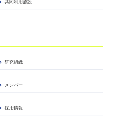
共同利用施設
研究組織
メンバー
採用情報