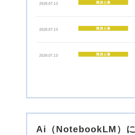
職員公募
2026.07.13
職員公募
2026.07.13
職員公募
2026.07.13
職員公募
2026.07.13
職員公募
2026.07.13
Ai（NotebookL
セミナー
2026.06.09