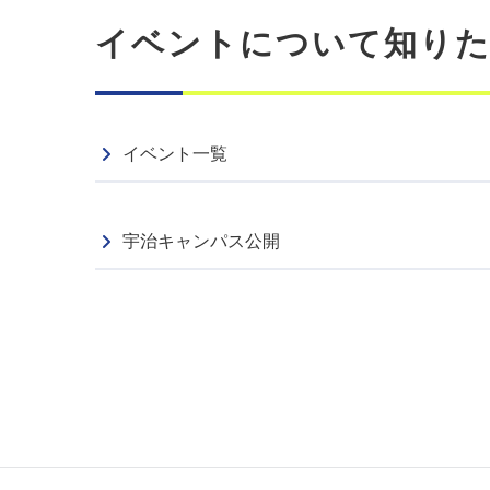
イベントについて知り
イベント一覧
宇治キャンパス公開