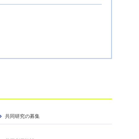
共同研究の募集