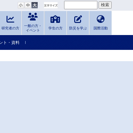
一般の方・
研究者の方
学生の方
防災を学ぶ
国際活動
イベント
ント・資料