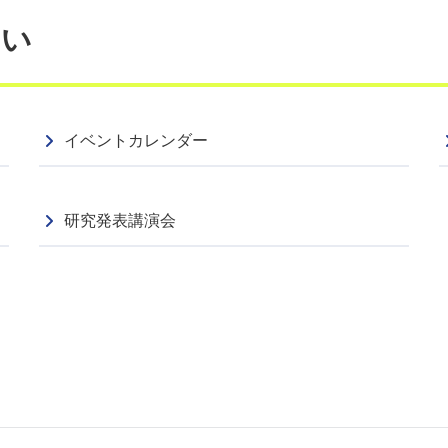
たい
イベントカレンダー
研究発表講演会