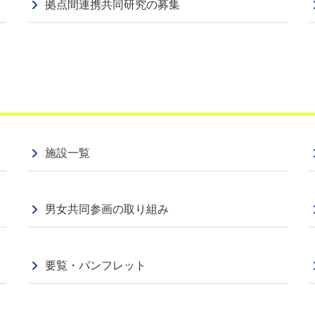
拠点間連携共同研究の募集
施設一覧
男女共同参画の取り組み
要覧・パンフレット