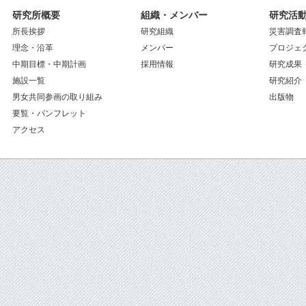
研究所概要
組織・メンバー
研究活
所長挨拶
研究組織
災害調査
理念・沿革
メンバー
プロジェ
中期目標・中期計画
採用情報
研究成果
施設一覧
研究紹介
男女共同参画の取り組み
出版物
要覧・パンフレット
アクセス