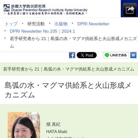
トップ
研究活動
出版物
DPRI Newsletter
DPRI Newsletter No.105｜2024.1
若手研究者から 21｜島弧の水・マグマ供給系と火山形成メカニズ
ム
若手研究者から 21｜島弧の水・マグマ供給系と火山形成メカニズム
島弧の水・マグマ供給系と火山形成メ
カニズム
畑 真紀
HATA Maki