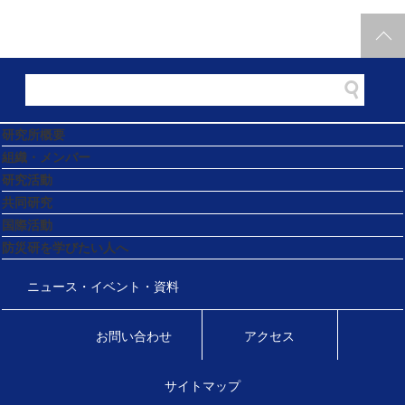
研究所概要
組織・メンバー
研究活動
共同研究
国際活動
防災研を学びたい人へ
ニュース・イベント・資料
お問い合わせ
アクセス
サイトマップ