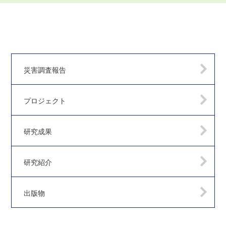
災害調査報告
プロジェクト
研究成果
研究紹介
出版物