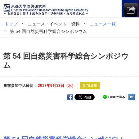
トップ
ニュース・イベント・資料
ニュース一覧
第 54 回自然災害科学総合シンポジウム
第 54 回自然災害科学総合シンポジウ
ム
事前参加申込締切：
2017年9月13日（水）
参加募集