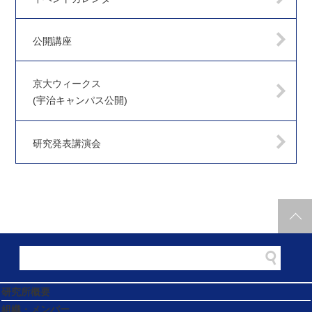
公開講座
京大ウィークス
(宇治キャンパス公開)
研究発表講演会
研究所概要
組織・メンバー