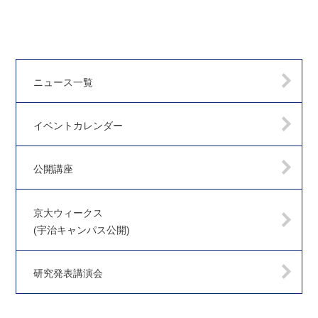
ニュース一覧
イベントカレンダー
公開講座
京大ウィークス
(宇治キャンパス公開)
研究発表講演会