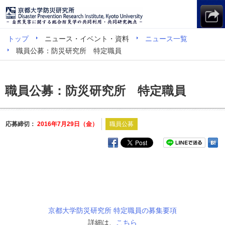
トップ
ニュース・イベント・資料
ニュース一覧
職員公募：防災研究所 特定職員
職員公募：防災研究所 特定職員
応募締切：
2016年7月29日（金）
職員公募
京都大学防災研究所 特定職員の募集要項
詳細は、
こちら