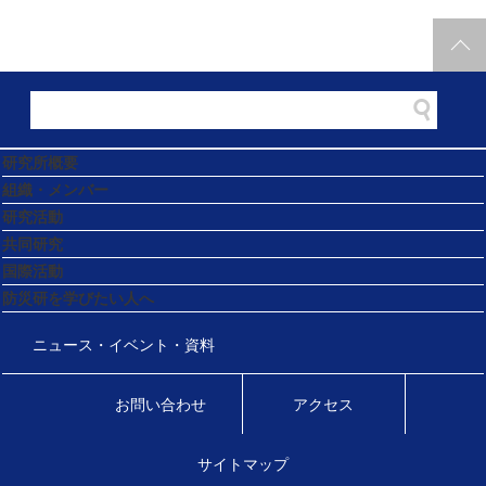
研究所概要
組織・メンバー
研究活動
共同研究
国際活動
防災研を学びたい人へ
ニュース・イベント・資料
お問い合わせ
アクセス
サイトマップ