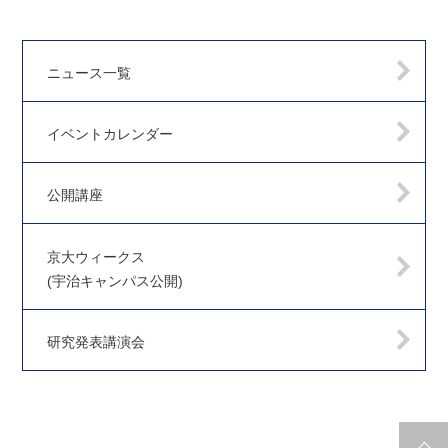
ニュース一覧
イベントカレンダー
公開講座
京大ウィークス
(宇治キャンパス公開)
研究発表講演会