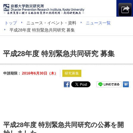
トップ
ニュース・イベント・資料
ニュース一覧
平成28年度 特別緊急共同研究 募集
平成28年度 特別緊急共同研究 募集
申請期限：
2016年6月30日（木）
研究募集
平成28年度 特別緊急共同研究の公募を開