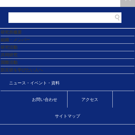
研究所概要
組織・メンバー
研究活動
共同研究
国際活動
防災研を学びたい人へ
ニュース・イベント・資料
お問い合わせ
アクセス
サイトマップ