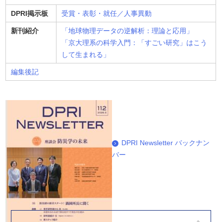
DPRI掲示板
受賞・表彰・就任／人事異動
新刊紹介
「地球物理データの逆解析：理論と応用」
「京大理系の科学入門：「すごい研究」はこう
して生まれる」
編集後記
DPRI Newsletter バックナン
バー