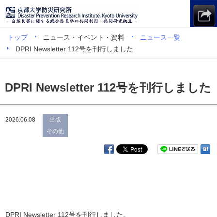
トップ
ニュース・イベント・資料
ニュース一覧
DPRI Newsletter 112号を刊行しました
DPRI Newsletter 112号を刊行しました
2026.06.08
出版
その他
DPRI Newsletter 112号を刊行しました。