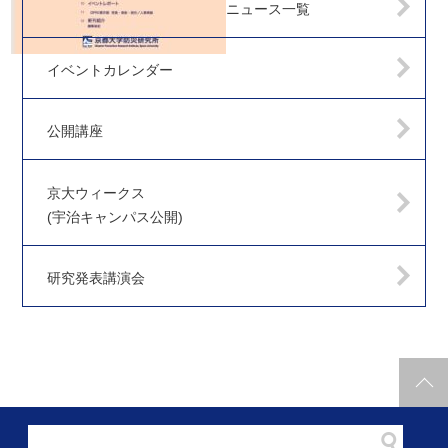
ニュース一覧
イベントカレンダー
公開講座
京大ウィークス
(宇治キャンパス公開)
研究発表講演会