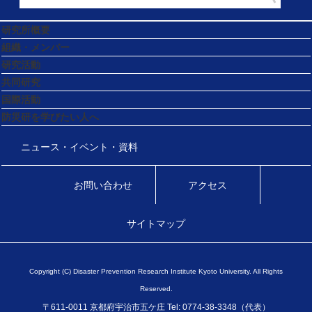
研究所概要
組織・メンバー
研究活動
共同研究
国際活動
防災研を学びたい人へ
ニュース・イベント・資料
お問い合わせ
アクセス
サイトマップ
Copyright (C) Disaster Prevention Research Institute Kyoto University. All Rights
Reserved.
〒611-0011 京都府宇治市五ケ庄 Tel: 0774-38-3348（代表）