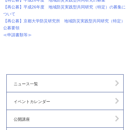
【再公募】平成26年度 地域防災実践型共同研究の募集
【再公募】平成26年度 地域防災実践型共同研究（特定）の募集に
ついて
【再公募】京都大学防災研究所 地域防災実践型共同研究（特定）
公募要領
≪申請書類等≫
ニュース一覧
イベントカレンダー
公開講座