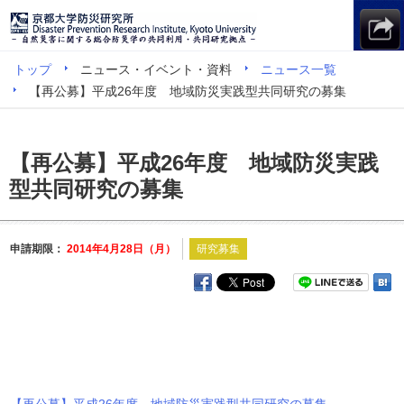
トップ
ニュース・イベント・資料
ニュース一覧
【再公募】平成26年度 地域防災実践型共同研究の募集
【再公募】平成26年度 地域防災実践
型共同研究の募集
申請期限：
2014年4月28日（月）
研究募集