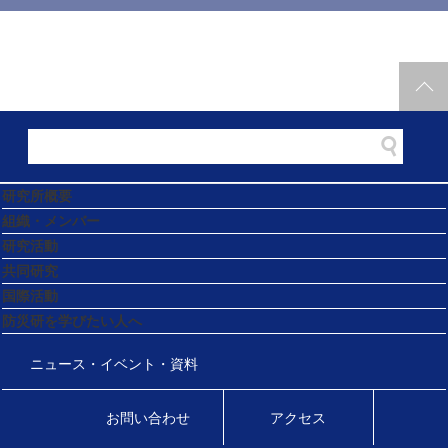
研究所概要
組織・メンバー
研究活動
共同研究
国際活動
防災研を学びたい人へ
ニュース・イベント・資料
お問い合わせ
アクセス