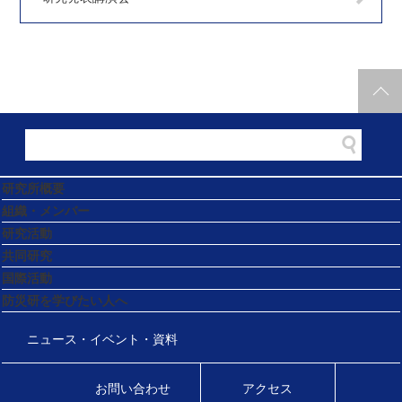
研究所概要
組織・メンバー
研究活動
共同研究
国際活動
防災研を学びたい人へ
ニュース・イベント・資料
お問い合わせ
アクセス