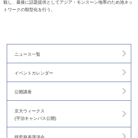
観し、最後に話題提供としてアジア・モンスーン地帯のため池ネッ
トワークの類型化を行う。
ニュース一覧
イベントカレンダー
公開講座
京大ウィークス
(宇治キャンパス公開)
研究発表講演会