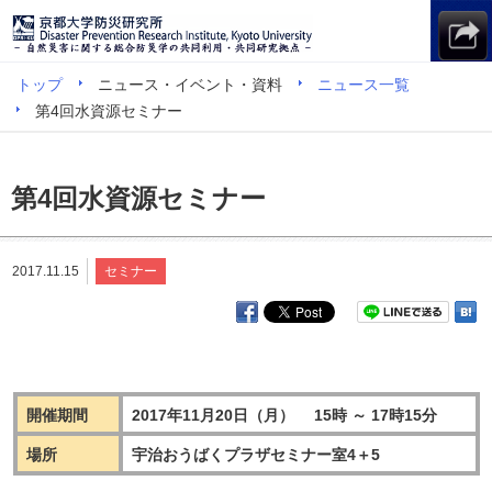
トップ
ニュース・イベント・資料
ニュース一覧
第4回水資源セミナー
第4回水資源セミナー
2017.11.15
セミナー
開催期間
2017年11月20日（月） 15時 ～ 17時15分
場所
宇治おうばくプラザセミナー室4＋5