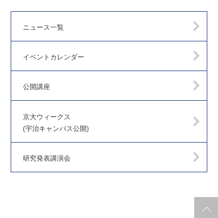
ニュース一覧
イベントカレンダー
公開講座
京大ウィークス
(宇治キャンパス公開)
研究発表講演会