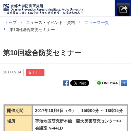
トップ
ニュース・イベント・資料
ニュース一覧
第10回総合防災セミナー
第10回総合防災セミナー
2017.09.14
セミナー
開催期間
2017年10月6日（金） 15時00分 ～ 16時15分
場所
宇治地区研究所本館 巨大災害研究センター中
会議室 N-441D