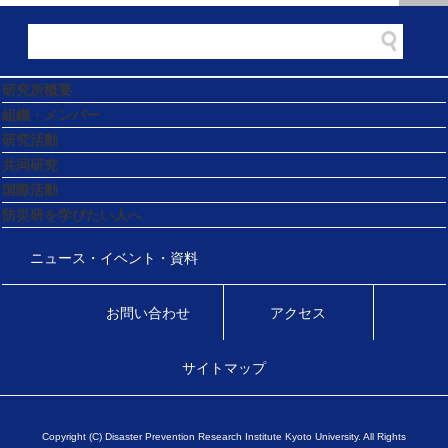
研究所概要
組織・メンバー
研究活動
共同研究
国際活動
防災研を学びたい人へ
ニュース・イベント・資料
お問い合わせ
アクセス
サイトマップ
Copyright (C) Disaster Prevention Research Institute Kyoto University. All Rights