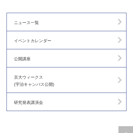
ニュース一覧
イベントカレンダー
公開講座
京大ウィークス
(宇治キャンパス公開)
研究発表講演会