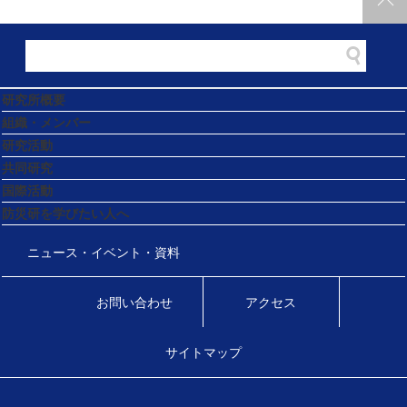
研究所概要
組織・メンバー
研究活動
共同研究
国際活動
防災研を学びたい人へ
ニュース・イベント・資料
お問い合わせ
アクセス
サイトマップ