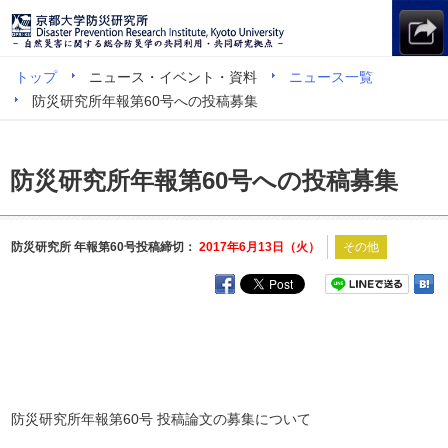
トップ
ニュース・イベント・資料
ニュース一覧
防災研究所年報第60号への投稿募集
防災研究所年報第60号への投稿募集
防災研究所 年報第60号投稿締切：
2017年6月13日（火）
その他
防災研究所年報第60号 投稿論文の募集について