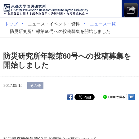
トップ
ニュース・イベント・資料
ニュース一覧
防災研究所年報第60号への投稿募集を開始しました
防災研究所年報第60号への投稿募集を
開始しました
2017.05.15
その他