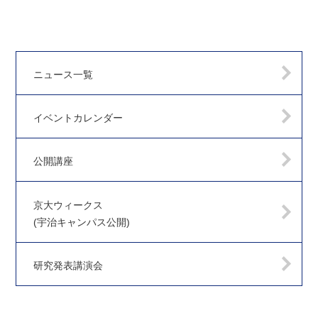
ニュース一覧
イベントカレンダー
公開講座
京大ウィークス
(宇治キャンパス公開)
研究発表講演会