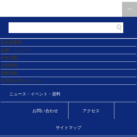
研究所概要
組織・メンバー
研究活動
共同研究
国際活動
防災研を学びたい人へ
ニュース・イベント・資料
お問い合わせ
アクセス
サイトマップ