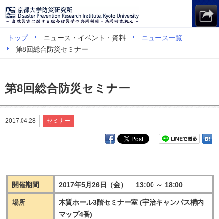
トップ
ニュース・イベント・資料
ニュース一覧
第8回総合防災セミナー
第8回総合防災セミナー
2017.04.28
セミナー
開催期間
2017年5月26日（金） 13:00 ～ 18:00
場所
木質ホール3階セミナー室 (宇治キャンパス構内
マップ4番)