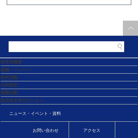
研究所概要
組織・メンバー
研究活動
共同研究
国際活動
防災研を学びたい人へ
ニュース・イベント・資料
お問い合わせ
アクセス