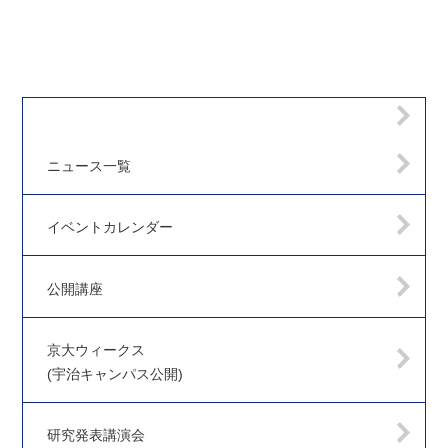
ニュース一覧
イベントカレンダー
公開講座
京大ウィークス
(宇治キャンパス公開)
研究発表講演会