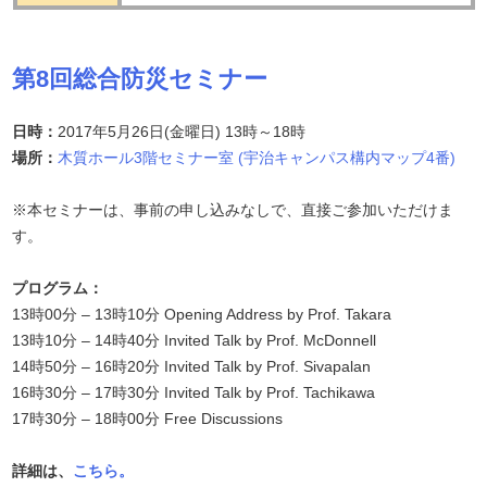
第8回総合防災セミナー
日時：
2017年5月26日(金曜日) 13時～18時
場所：
木質ホール3階セミナー室 (宇治キャンパス構内マップ4番)
※本セミナーは、事前の申し込みなしで、直接ご参加いただけま
す。
プログラム：
13時00分 – 13時10分 Opening Address by Prof. Takara
13時10分 – 14時40分 Invited Talk by Prof. McDonnell
14時50分 – 16時20分 Invited Talk by Prof. Sivapalan
16時30分 – 17時30分 Invited Talk by Prof. Tachikawa
17時30分 – 18時00分 Free Discussions
詳細は、
こちら。