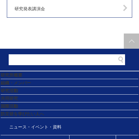
研究発表講演会
研究所概要
組織・メンバー
研究活動
共同研究
国際活動
防災研を学びたい人へ
ニュース・イベント・資料