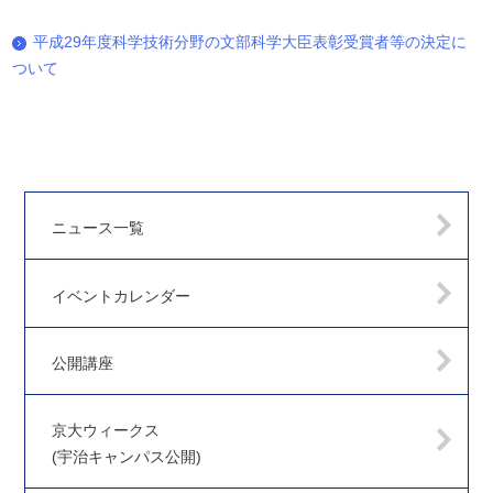
平成29年度科学技術分野の文部科学大臣表彰受賞者等の決定に
ついて
ニュース一覧
イベントカレンダー
公開講座
京大ウィークス
(宇治キャンパス公開)