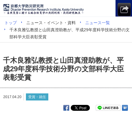
トップ
ニュース・イベント・資料
ニュース一覧
千木良雅弘教授と山田真澄助教が、平成29年度科学技術分野の文
部科学大臣表彰受賞
千木良雅弘教授と山田真澄助教が、平
成29年度科学技術分野の文部科学大臣
表彰受賞
2017.04.20
受賞・就任