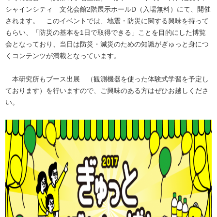
シャインシティ 文化会館2階展示ホールD（入場無料）にて、開催
されます。 このイベントでは、地震・防災に関する興味を持って
もらい、「防災の基本を1日で取得できる」ことを目的にした博覧
会となっており、当日は防災・減災のための知識がぎゅっと身につ
くコンテンツが満載となっています。
本研究所もブース出展 （観測機器を使った体験式学習を予定し
ております）を行いますので、ご興味のある方はぜひお越しくださ
い。