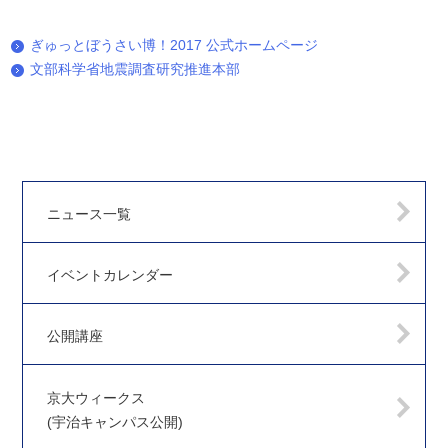
ぎゅっとぼうさい博！2017 公式ホームページ
文部科学省地震調査研究推進本部
ニュース一覧
イベントカレンダー
公開講座
京大ウィークス
(宇治キャンパス公開)