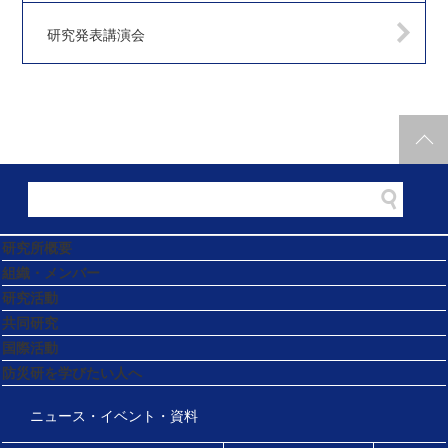
研究発表講演会
研究所概要
組織・メンバー
研究活動
共同研究
国際活動
防災研を学びたい人へ
ニュース・イベント・資料