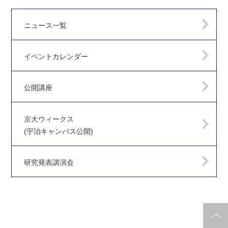
ニュース一覧
イベントカレンダー
公開講座
京大ウィークス
(宇治キャンパス公開)
研究発表講演会