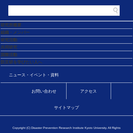
研究所概要
組織・メンバー
研究活動
共同研究
国際活動
防災研を学びたい人へ
ニュース・イベント・資料
お問い合わせ
アクセス
サイトマップ
Copyright (C) Disaster Prevention Research Institute Kyoto University. All Rights