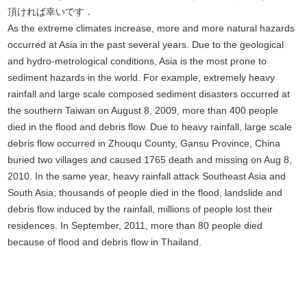
頂ければ幸いです．
As the extreme climates increase, more and more natural hazards
occurred at Asia in the past several years. Due to the geological
and hydro-metrological conditions, Asia is the most prone to
sediment hazards in the world. For example, extremely heavy
rainfall and large scale composed sediment disasters occurred at
the southern Taiwan on August 8, 2009, more than 400 people
died in the flood and debris flow. Due to heavy rainfall, large scale
debris flow occurred in Zhouqu County, Gansu Province, China
buried two villages and caused 1765 death and missing on Aug 8,
2010. In the same year, heavy rainfall attack Southeast Asia and
South Asia; thousands of people died in the flood, landslide and
debris flow induced by the rainfall, millions of people lost their
residences. In September, 2011, more than 80 people died
because of flood and debris flow in Thailand.