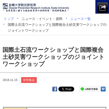
トップ
ニュース・イベント・資料
ニュース一覧
国際土石流ワークショップと国際複合土砂災害ワークショップの
ジョイントワークショップ
国際土石流ワークショップと国際複合
土砂災害ワークショップのジョイント
ワークショップ
2016.11.15
研究集会