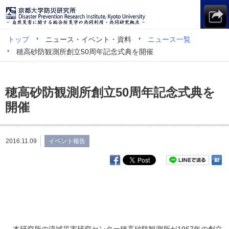
トップ
ニュース・イベント・資料
ニュース一覧
穂高砂防観測所創立50周年記念式典を開催
穂高砂防観測所創立50周年記念式典を
開催
2016.11.09
イベント報告