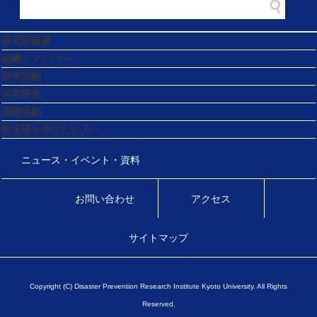
研究所概要
組織・メンバー
研究活動
共同研究
国際活動
防災研を学びたい人へ
ニュース・イベント・資料
お問い合わせ
アクセス
サイトマップ
Copyright (C) Disaster Prevention Research Institute Kyoto University. All Rights
Reserved.