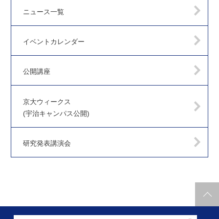
ニュース一覧
イベントカレンダー
公開講座
京大ウィークス
(宇治キャンパス公開)
研究発表講演会