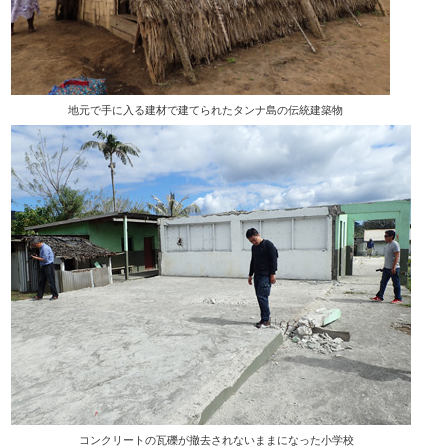
地元で手に入る建材で建てられたタンナ島の伝統建築物
コンクリートの瓦礫が撤去されないままになった小学校