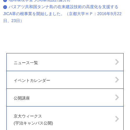
バヌアツ共和国タンナ島の在来建設技術の高度化を支援する
JICA草の根事業を開始しました。（京都大学ＨＰ：2016年9月22
日、23日）
ニュース一覧
イベントカレンダー
公開講座
京大ウィークス
(宇治キャンパス公開)