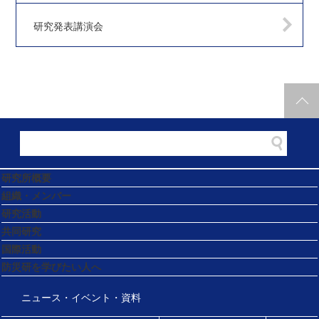
研究発表講演会
研究所概要
組織・メンバー
研究活動
共同研究
国際活動
防災研を学びたい人へ
ニュース・イベント・資料