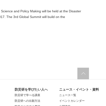
Science and Policy Making will be held at the Disaster
17. The 3rd Global Summit will build on the
防災研を学びたい人へ
ニュース・イベント・資料
防災研で学べる講座
ニュース一覧
防災研への出願方法
イベントカレンダー