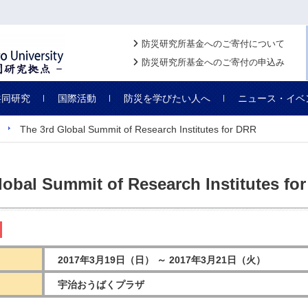
防災研究所基金へのご寄付について
防災研究所基金へのご寄付の申込み
共同研究
国際活動
防災を学びたい人へ
ニュース・イベ
The 3rd Global Summit of Research Institutes for DRR
lobal Summit of Research Institutes fo
2017年3月19日（日） ～ 2017年3月21日（火）
宇治おうばくプラザ