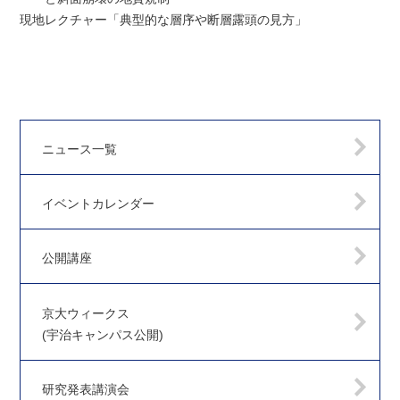
現地レクチャー「典型的な層序や断層露頭の見方」
ニュース一覧
イベントカレンダー
公開講座
京大ウィークス
(宇治キャンパス公開)
研究発表講演会