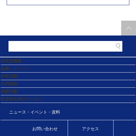
研究所概要
組織・メンバー
研究活動
共同研究
国際活動
防災研を学びたい人へ
ニュース・イベント・資料
お問い合わせ
アクセス