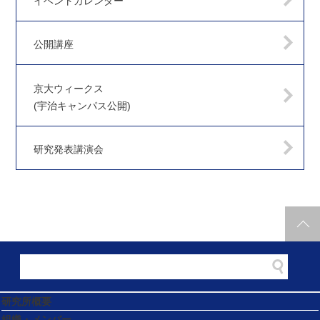
イベントカレンダー
公開講座
京大ウィークス
(宇治キャンパス公開)
研究発表講演会
研究所概要
組織・メンバー