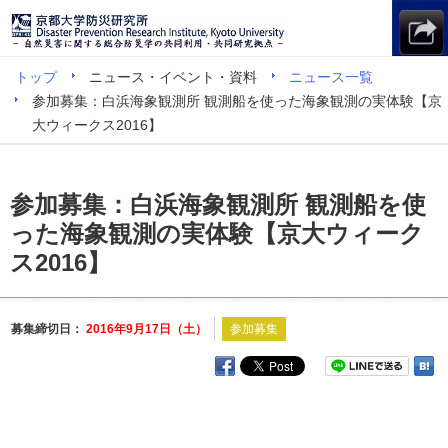
トップ
ニュース・イベント・資料
ニュース一覧
参加募集：白浜海象観測所 観測船を使った海象観測の実体験【京
大ウィークス2016】
参加募集：白浜海象観測所 観測船を使
った海象観測の実体験【京大ウィーク
ス2016】
募集締切日：
2016年9月17日（土）
参加募集