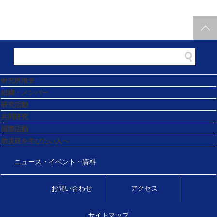
研究所概要
組織・メンバー
研究活動
共同研究
国際活動
防災研を学びたい人へ
ニュース・イベント・資料
お問い合わせ
アクセス
サイトマップ