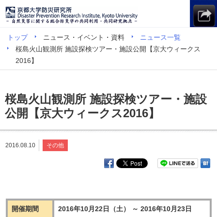
トップ
ニュース・イベント・資料
ニュース一覧
桜島火山観測所 施設探検ツアー・施設公開【京大ウィークス
2016】
桜島火山観測所 施設探検ツアー・施設
公開【京大ウィークス2016】
2016.08.10
その他
開催期間
2016年10月22日（土） ～ 2016年10月23日