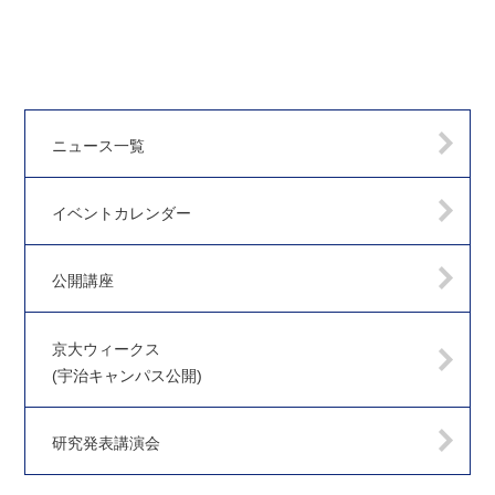
ニュース一覧
イベントカレンダー
公開講座
京大ウィークス
(宇治キャンパス公開)
研究発表講演会