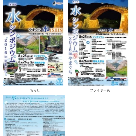
ちらし
フライヤー表