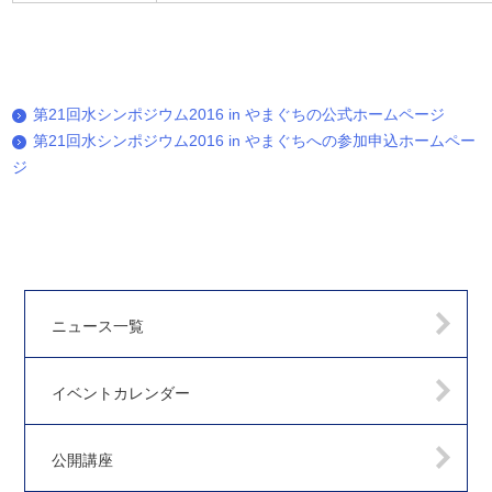
第21回水シンポジウム2016 in やまぐちの公式ホームページ
第21回水シンポジウム2016 in やまぐちへの参加申込ホームペー
ジ
ニュース一覧
イベントカレンダー
公開講座