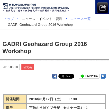
トップ
ニュース・イベント・資料
ニュース一覧
GADRI Geohazard Group 2016 Workshop
GADRI Geohazard Group 2016
Workshop
2016.03.10
研究会
開催期間
2016年3月12日（土） 9：30
場所
宇治おうばくプラザ セミナー室1＋2