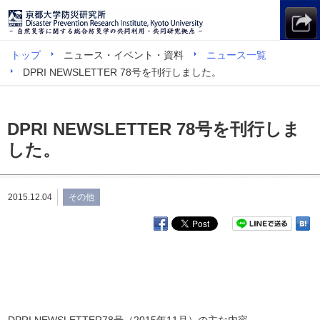
トップ
ニュース・イベント・資料
ニュース一覧
DPRI NEWSLETTER 78号を刊行しました。
DPRI NEWSLETTER 78号を刊行しま
した。
2015.12.04
その他