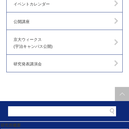
イベントカレンダー
公開講座
京大ウィークス
(宇治キャンパス公開)
研究発表講演会
研究所概要