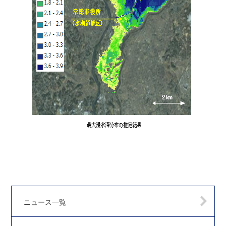
ニュース一覧