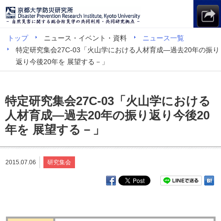
トップ
ニュース・イベント・資料
ニュース一覧
特定研究集会27C-03「火山学における人材育成―過去20年の振り
返り今後20年を 展望する－」
特定研究集会27C-03「火山学における
人材育成―過去20年の振り返り今後20
年を 展望する－」
2015.07.06
研究集会