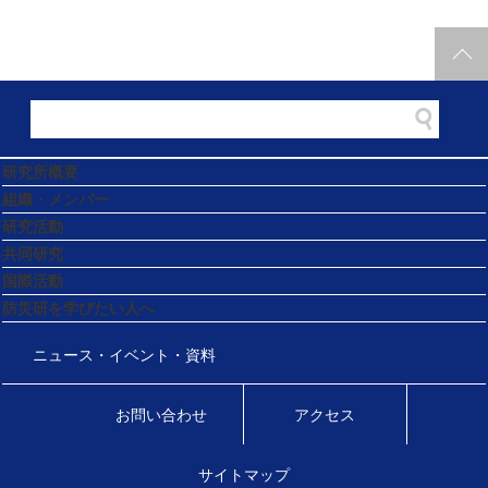
研究所概要
組織・メンバー
研究活動
共同研究
国際活動
防災研を学びたい人へ
ニュース・イベント・資料
お問い合わせ
アクセス
サイトマップ