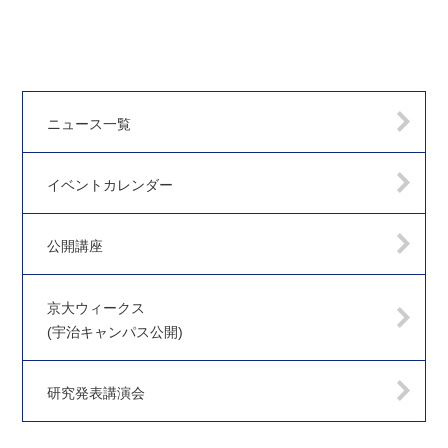
ニュース一覧
イベントカレンダー
公開講座
京大ウィークス
(宇治キャンパス公開)
研究発表講演会