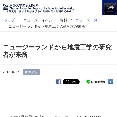
トップ
ニュース・イベント・資料
ニュース一覧
ニュージーランドから地震工学の研究者が来所
ニュージーランドから地震工学の研究
者が来所
2013.04.17
国際交流