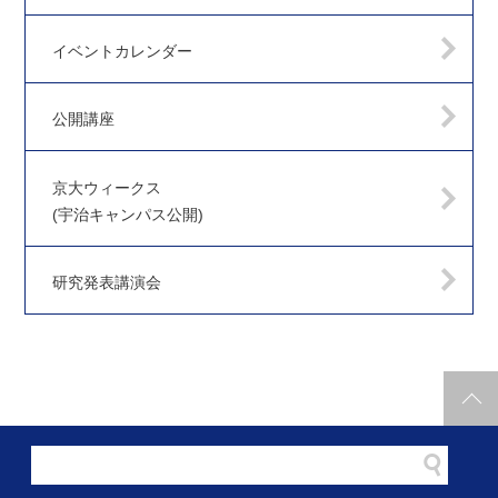
イベントカレンダー
公開講座
京大ウィークス
(宇治キャンパス公開)
研究発表講演会