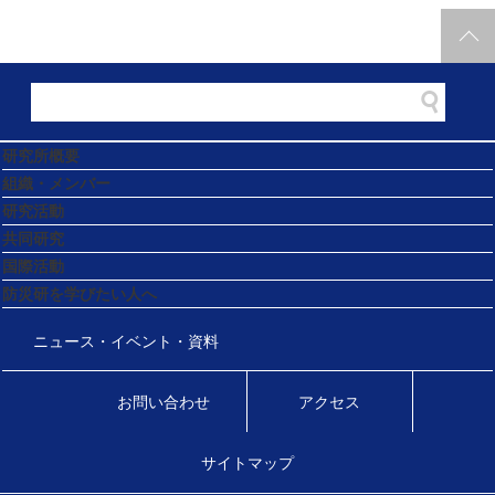
研究所概要
組織・メンバー
研究活動
共同研究
国際活動
防災研を学びたい人へ
ニュース・イベント・資料
お問い合わせ
アクセス
サイトマップ