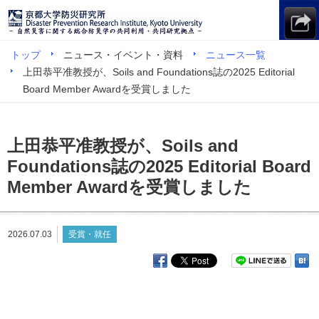
トップ
ニュース・イベント・資料
ニュース一覧
上田恭平准教授が、Soils and Foundations誌の2025 Editorial
Board Member Awardを受賞しました
上田恭平准教授が、Soils and
Foundations誌の2025 Editorial Board
Member Awardを受賞しました
2026.07.03
受賞・就任