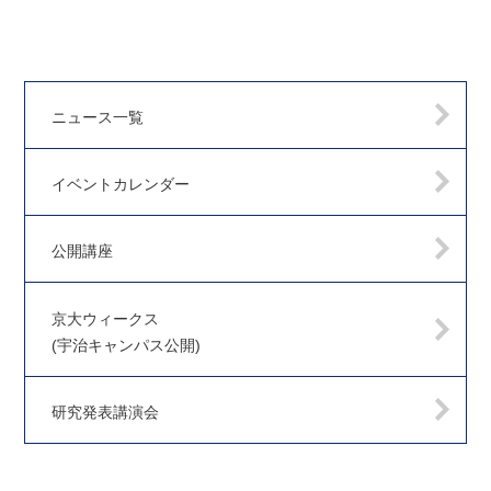
ニュース一覧
イベントカレンダー
公開講座
京大ウィークス
(宇治キャンパス公開)
研究発表講演会