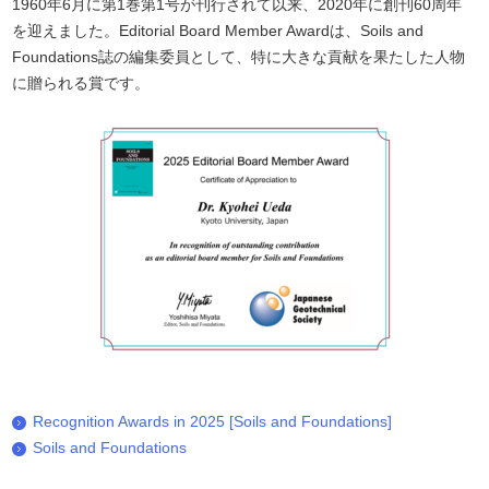
1960年6月に第1巻第1号が刊行されて以来、2020年に創刊60周年
を迎えました。Editorial Board Member Awardは、Soils and
Foundations誌の編集委員として、
特に大きな貢献を果たした人物
に贈られる賞です。
Recognition Awards in 2025 [Soils and Foundations]
Soils and Foundations