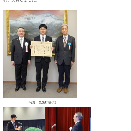
（写真：気象庁提供）