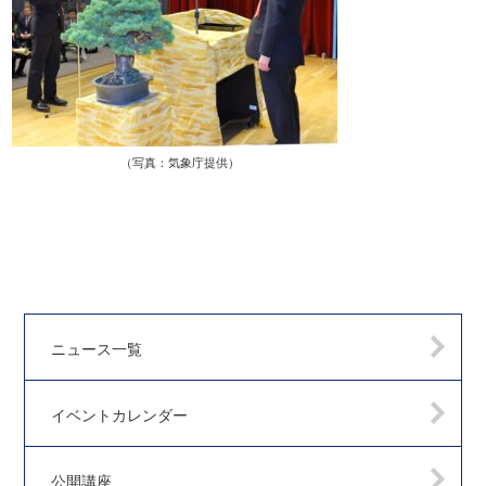
（写真：気象庁提供）
ニュース一覧
イベントカレンダー
公開講座