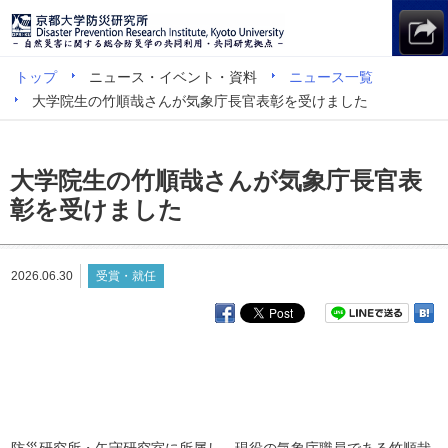
トップ
ニュース・イベント・資料
ニュース一覧
大学院生の竹順哉さんが気象庁長官表彰を受けました
大学院生の竹順哉さんが気象庁長官表
彰を受けました
2026.06.30
受賞・就任