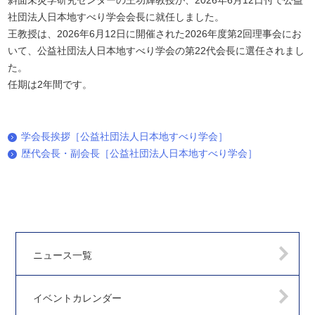
斜面未災学研究センターの王功輝教授が、2026年6月12日付で公益
社団法人日本地すべり学会会長に就任しました。
王教授は、2026年6月12日に開催された2026年度第2回理事会にお
いて、公益社団法人日本地すべり学会の第22代会長に選任されまし
た。
任期は2年間です。
学会長挨拶［公益社団法人日本地すべり学会］
歴代会長・副会長［公益社団法人日本地すべり学会］
ニュース一覧
イベントカレンダー