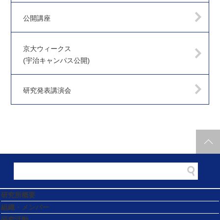
公開講座
京大ウィークス
(宇治キャンパス公開)
研究発表講演会
研究所概要
組織・メンバー
研究活動