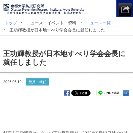
トップ
ニュース・イベント・資料
ニュース一覧
王功輝教授が日本地すべり学会会長に就任しました
王功輝教授が日本地すべり学会会長に
就任しました
2026.06.19
受賞・就任