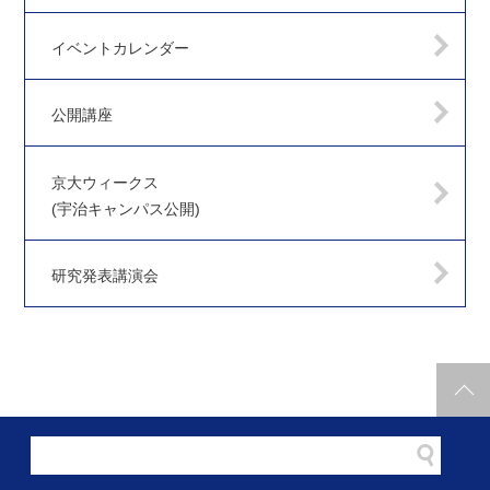
イベントカレンダー
公開講座
京大ウィークス
(宇治キャンパス公開)
研究発表講演会