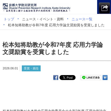
トップ
ニュース・イベント・資料
ニュース一覧
松本知将助教が令和7年度 応用力学論文奨励賞を受賞しました
松本知将助教が令和7年度 応用力学論
文奨励賞を受賞しました
2026.06.01
受賞・就任