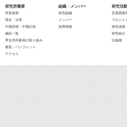
研究所概要
組織・メンバー
研究活
所長挨拶
研究組織
災害調査
理念・沿革
メンバー
プロジェ
中期目標・中期計画
採用情報
研究成果
施設一覧
研究紹介
男女共同参画の取り組み
出版物
要覧・パンフレット
アクセス