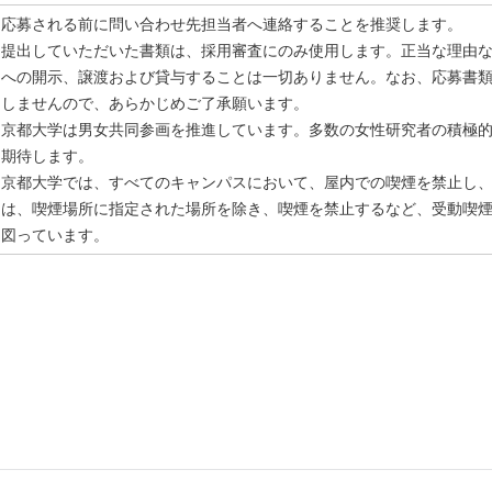
応募される前に問い合わせ先担当者へ連絡することを推奨します。
提出していただいた書類は、採用審査にのみ使用します。正当な理由
への開示、譲渡および貸与することは一切ありません。なお、応募書
しませんので、あらかじめご了承願います。
京都大学は男女共同参画を推進しています。多数の女性研究者の積極
期待します。
京都大学では、すべてのキャンパスにおいて、屋内での喫煙を禁止し
は、喫煙場所に指定された場所を除き、喫煙を禁止するなど、受動喫
図っています。