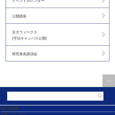
イベントカレンダー
公開講座
京大ウィークス
(宇治キャンパス公開)
研究発表講演会
研究所概要