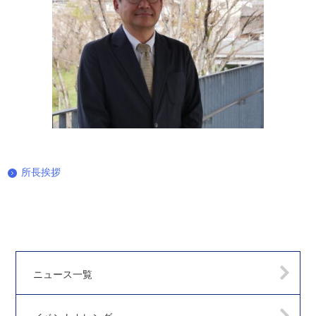
所長挨拶
ニュース一覧