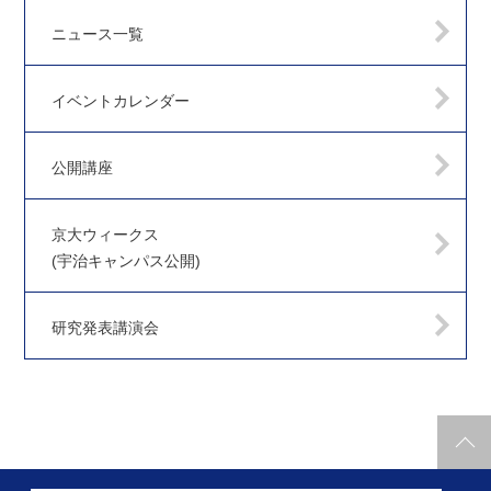
ニュース一覧
イベントカレンダー
公開講座
京大ウィークス
(宇治キャンパス公開)
研究発表講演会