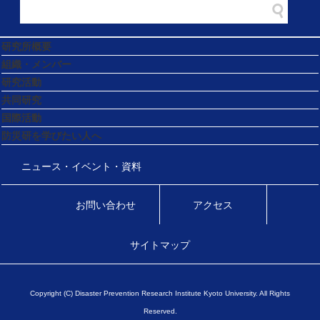
研究所概要
組織・メンバー
研究活動
共同研究
国際活動
防災研を学びたい人へ
ニュース・イベント・資料
お問い合わせ
アクセス
サイトマップ
Copyright (C) Disaster Prevention Research Institute Kyoto University. All Rights
Reserved.