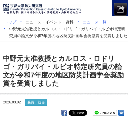
トップ
ニュース・イベント・資料
ニュース一覧
中野元太准教授とカルロス・ロドリゴ・ガリバイ・ルビオ特定研
究員の論文が令和7年度の地区防災計画学会奨励賞を受賞しました
中野元太准教授とカルロス・ロドリ
ゴ・ガリバイ・ルビオ特定研究員の論
文が令和7年度の地区防災計画学会奨励
賞を受賞しました
2026.03.02
受賞・就任