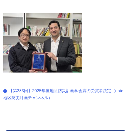
【第283回】2025年度地区防災計画学会賞の受賞者決定（note:
地区防災計画チャンネル）