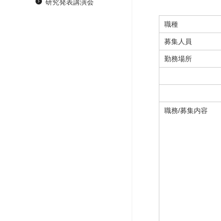
研究発表講演会
職種
募集人員
勤務場所
職務/募集内容