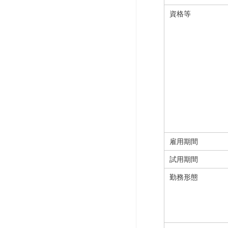
資格等
雇用期間
試用期間
勤務形態