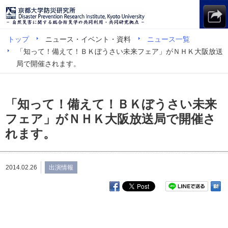
トップ
ニュース・イベント・資料
ニュース一覧
「知って！備えて！ＢＫぼうさい未来フェア」がＮＨＫ大阪放送
局で開催されます。
「知って！備えて！ＢＫぼうさい未来
フェア」がＮＨＫ大阪放送局で開催さ
れます。
2014.02.26
出演情報