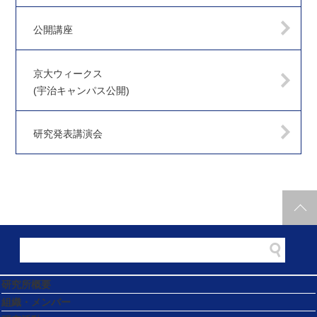
公開講座
京大ウィークス
(宇治キャンパス公開)
研究発表講演会
研究所概要
組織・メンバー