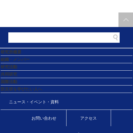
研究所概要
組織・メンバー
研究活動
共同研究
国際活動
防災研を学びたい人へ
ニュース・イベント・資料
お問い合わせ
アクセス