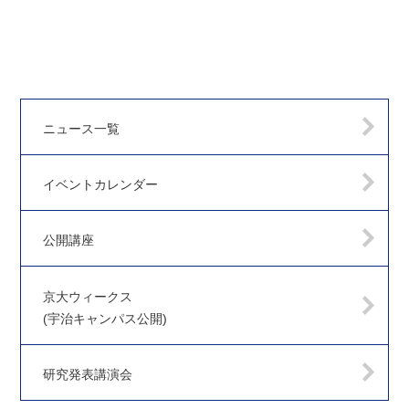
ニュース一覧
イベントカレンダー
公開講座
京大ウィークス
(宇治キャンパス公開)
研究発表講演会