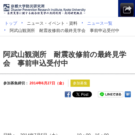
トップ
ニュース・イベント・資料
ニュース一覧
阿武山観測所 耐震改修前の最終見学会 事前申込受付中
阿武山観測所 耐震改修前の最終見学
会 事前申込受付中
参加募集締切：
2014年6月27日（金）
参加募集