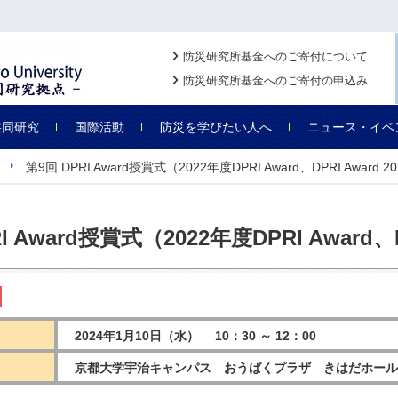
防災研究所基金へのご寄付について
防災研究所基金へのご寄付の申込み
共同研究
国際活動
防災を学びたい人へ
ニュース・イベ
第9回 DPRI Award授賞式（2022年度DPRI Award、DPRI Award 2
I Award授賞式（2022年度DPRI Award、D
2024年1月10日（水） 10：30 ～ 12：00
京都大学宇治キャンパス おうばくプラザ きはだホール