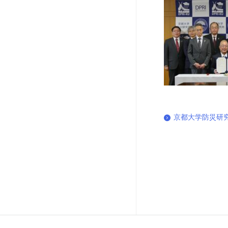
京都大学防災研