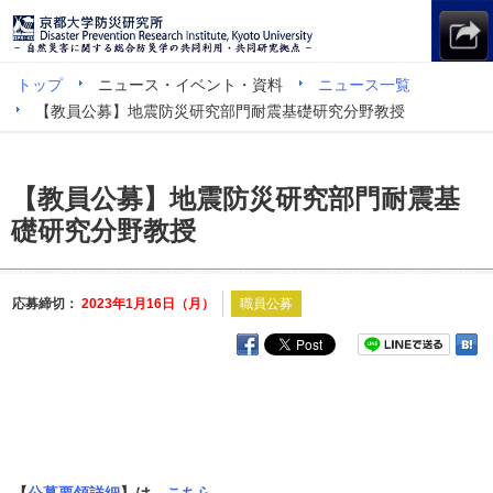
トップ
ニュース・イベント・資料
ニュース一覧
【教員公募】地震防災研究部門耐震基礎研究分野教授
【教員公募】地震防災研究部門耐震基
礎研究分野教授
応募締切：
2023年1月16日（月）
職員公募