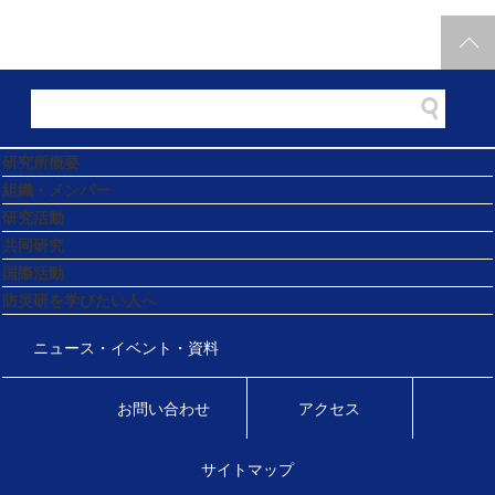
研究所概要
組織・メンバー
研究活動
共同研究
国際活動
防災研を学びたい人へ
ニュース・イベント・資料
お問い合わせ
アクセス
サイトマップ