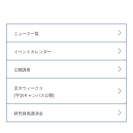
ニュース一覧
イベントカレンダー
公開講座
京大ウィークス
(宇治キャンパス公開)
研究発表講演会