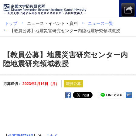
トップ
ニュース・イベント・資料
ニュース一覧
【教員公募】地震災害研究センター内陸地震研究領域教授
【教員公募】地震災害研究センター内
陸地震研究領域教授
応募締切：
2023年1月16日（月）
職員公募