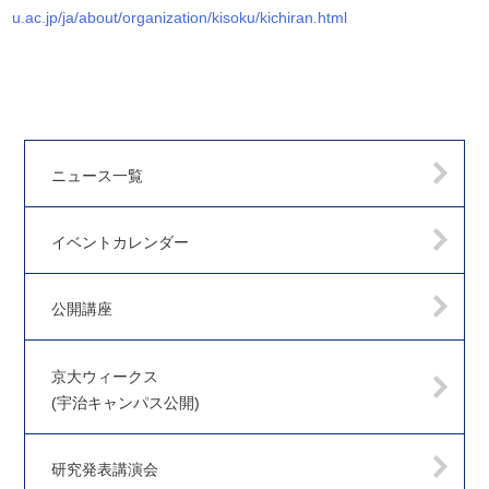
u.ac.jp/ja/about/organization/kisoku/kichiran.html
ニュース一覧
イベントカレンダー
公開講座
京大ウィークス
(宇治キャンパス公開)
研究発表講演会