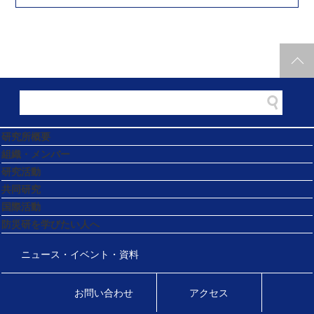
研究所概要
組織・メンバー
研究活動
共同研究
国際活動
防災研を学びたい人へ
ニュース・イベント・資料
お問い合わせ
アクセス