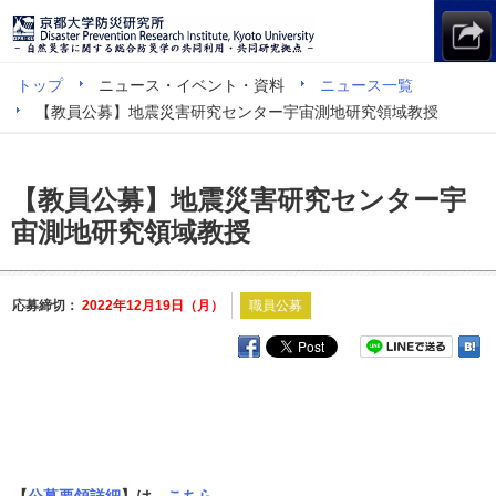
トップ
ニュース・イベント・資料
ニュース一覧
【教員公募】地震災害研究センター宇宙測地研究領域教授
【教員公募】地震災害研究センター宇
宙測地研究領域教授
応募締切：
2022年12月19日（月）
職員公募