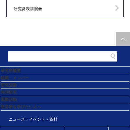
研究発表講演会
研究所概要
組織・メンバー
研究活動
共同研究
国際活動
防災研を学びたい人へ
ニュース・イベント・資料