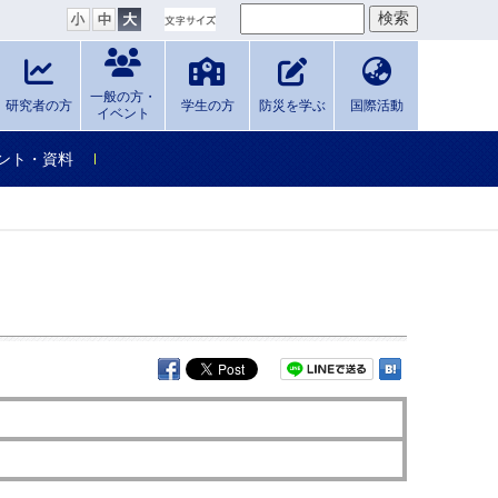
一般の方・
研究者の方
学生の方
防災を学ぶ
国際活動
イベント
ント・資料