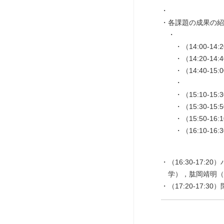
各課題の成果の紹
（14:00
（14:20
（14:40-
（
（15:10-
（15:30
（15:50-
（16:10-16:
（16:30-1
学），肱岡靖明（
（17:20-17