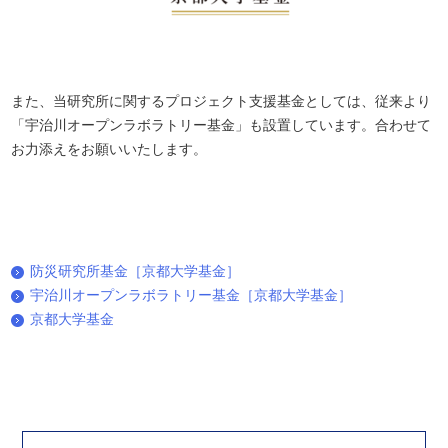
また、当研究所に関するプロジェクト支援基金としては、従来より
「宇治川オープンラボラトリー基金」も設置しています。合わせて
お力添えをお願いいたします。
防災研究所基金［京都大学基金］
宇治川オープンラボラトリー基金［京都大学基金］
京都大学基金