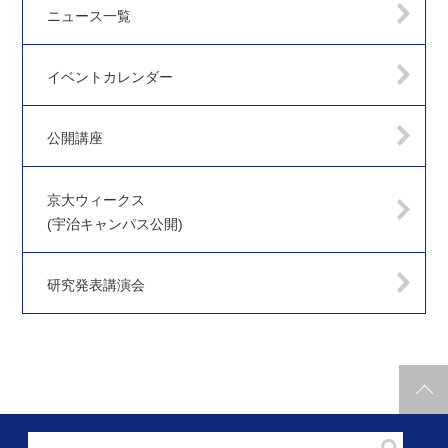
ニュース一覧
イベントカレンダー
公開講座
京大ウィークス
(宇治キャンパス公開)
研究発表講演会