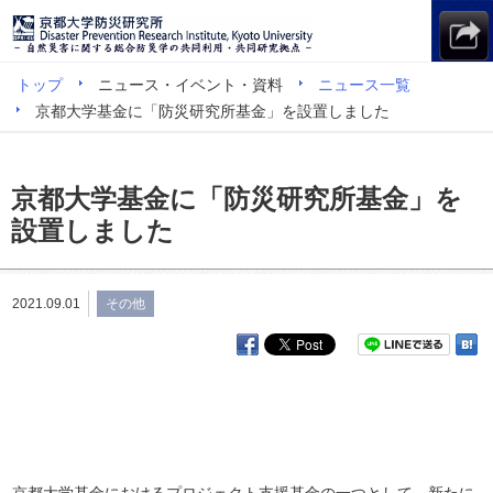
トップ
ニュース・イベント・資料
ニュース一覧
京都大学基金に「防災研究所基金」を設置しました
京都大学基金に「防災研究所基金」を
設置しました
2021.09.01
その他