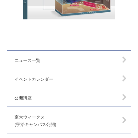
ニュース一覧
イベントカレンダー
公開講座
京大ウィークス
(宇治キャンパス公開)