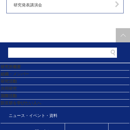
研究発表講演会
研究所概要
組織・メンバー
研究活動
共同研究
国際活動
防災研を学びたい人へ
ニュース・イベント・資料