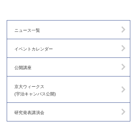
ニュース一覧
イベントカレンダー
公開講座
京大ウィークス
(宇治キャンパス公開)
研究発表講演会