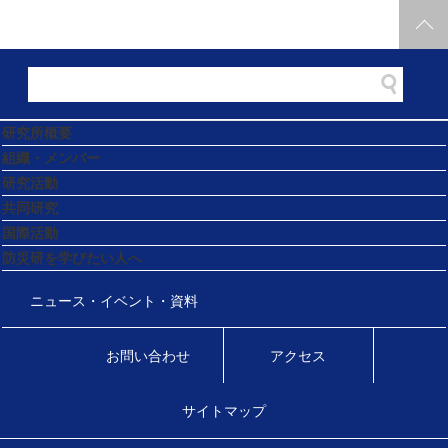
研究所概要
組織・メンバー
研究活動
共同研究
国際活動
防災研を学びたい人へ
ニュース・イベント・資料
お問い合わせ
アクセス
サイトマップ