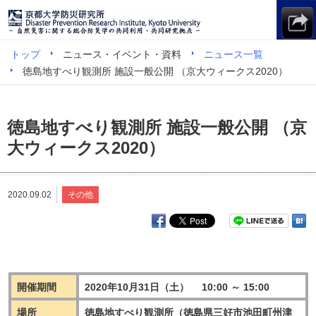
トップ
ニュース・イベント・資料
ニュース一覧
徳島地すべり観測所 施設一般公開 （京大ウィークス2020）
徳島地すべり観測所 施設一般公開 （京
大ウィークス2020）
2020.09.02
その他
開催期間
2020年10月31日（土） 10:00 ～ 15:00
場所
徳島地すべり観測所（徳島県三好市池田町州津