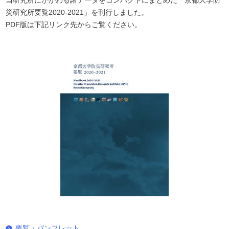
当研究所にかかわる諸データをコンパクトにまとめた「京都大学防
災研究所要覧2020-2021」を刊行しました。
PDF版は下記リンク先からご覧ください。
要覧・パンフレット