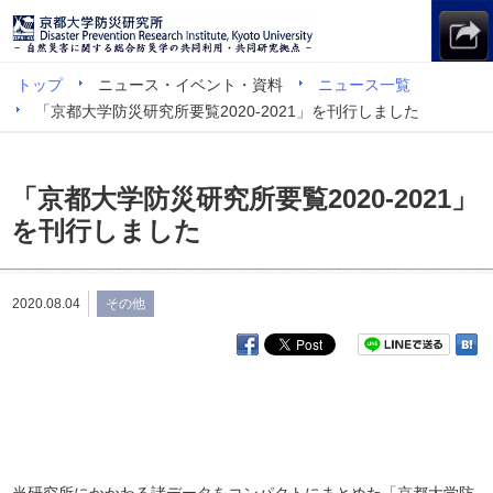
トップ
ニュース・イベント・資料
ニュース一覧
「京都大学防災研究所要覧2020-2021」を刊行しました
「京都大学防災研究所要覧2020-2021」
を刊行しました
2020.08.04
その他