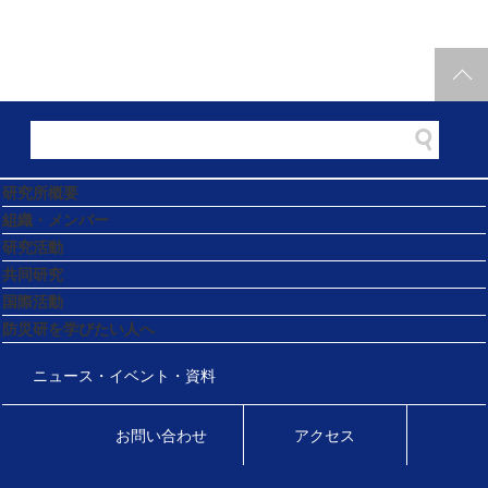
研究所概要
組織・メンバー
研究活動
共同研究
国際活動
防災研を学びたい人へ
ニュース・イベント・資料
お問い合わせ
アクセス