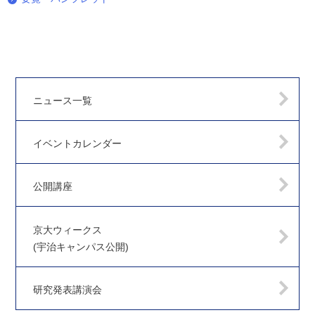
ニュース一覧
イベントカレンダー
公開講座
京大ウィークス
(宇治キャンパス公開)
研究発表講演会